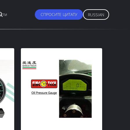
сти
СПРОСИТЕ ЦИТАТУ
RUSSIAN